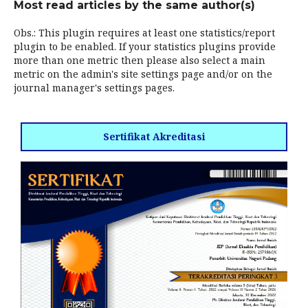
Most read articles by the same author(s)
Obs.: This plugin requires at least one statistics/report
plugin to be enabled. If your statistics plugins provide
more than one metric then please also select a main
metric on the admin's site settings page and/or on the
journal manager's settings pages.
Sertifikat Akreditasi