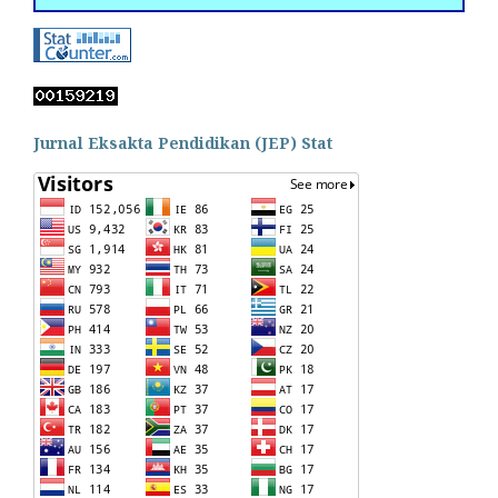
Jurnal Eksakta Pendidikan (JEP) Stat