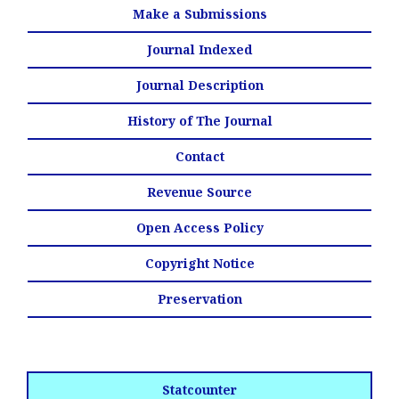
Make a Submissions
Journal Indexed
Journal Description
History of The Journal
Contact
Revenue Source
Open Access Policy
Copyright Notice
Preservation
Statcounter