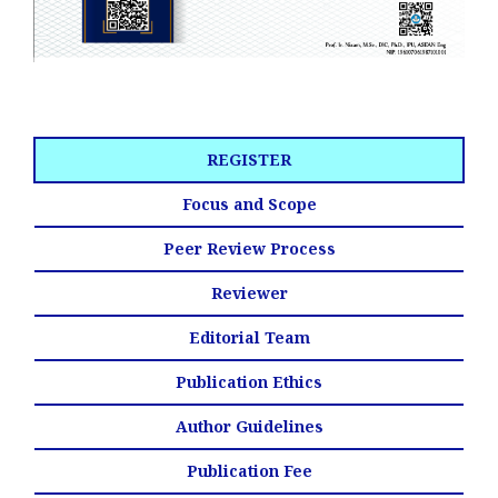
REGISTER
Focus and Scope
Peer Review Process
Reviewer
Editorial Team
Publication Ethics
Author Guidelines
Publication Fee