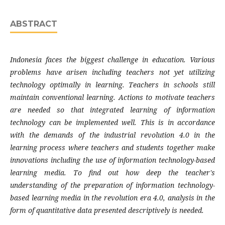
ABSTRACT
Indonesia faces the biggest challenge in education. Various
problems have arisen including teachers not yet utilizing
technology
optimally in learning. Teachers in schools still
maintain conventional learning. Actions to motivate teachers
are needed so that integrated learning of information
technology can be implemented well. This is in accordance
with the demands of the industrial revolution 4.0 in the
learning process where teachers and students together make
innovations including the use of information technology-based
learning media. To find out how deep the teacher's
understanding of the preparation of information technology-
based learning media in the revolution era 4.0, analysis in the
form of quantitative data presented descriptively is needed.