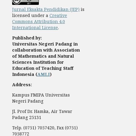
Jurnal Eksakta Pendidikan (JEP)
is
licensed under a
Creative
Commons Attribution 4.0
International License
.
Published by:
Universitas Negeri Padang
in
collaboration with Association
of Mathematics and Natural
Sciences Institution for
Education of Teaching Staff
Indonesia (
AMLI
)
Address:
Kampus FMIPA Universitas
Negeri Padang
Jl. Prof Dr. Hamka, Air Tawar
Padang 25131
Telp. (0751) 7057420, Fax (0751)
7058772