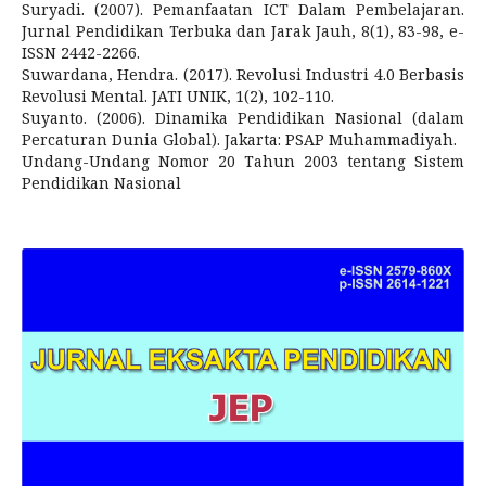
Suryadi. (2007). Pemanfaatan ICT Dalam Pembelajaran.
Jurnal Pendidikan Terbuka dan Jarak Jauh, 8(1), 83-98, e-
ISSN 2442-2266.
Suwardana, Hendra. (2017). Revolusi Industri 4.0 Berbasis
Revolusi Mental. JATI UNIK, 1(2), 102-110.
Suyanto. (2006). Dinamika Pendidikan Nasional (dalam
Percaturan Dunia Global). Jakarta: PSAP Muhammadiyah.
Undang-Undang Nomor 20 Tahun 2003 tentang Sistem
Pendidikan Nasional