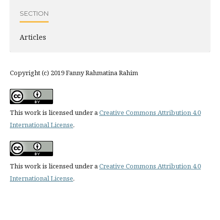
SECTION
Articles
Copyright (c) 2019 Fanny Rahmatina Rahim
This work is licensed under a
Creative Commons Attribution 4.0
International License
.
This work is licensed under a
Creative Commons Attribution 4.0
International License
.